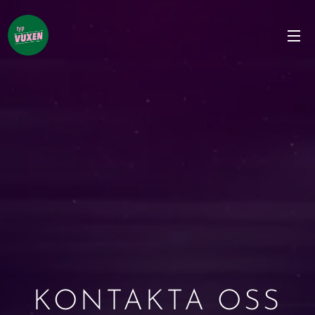
KONTAKTA OSS