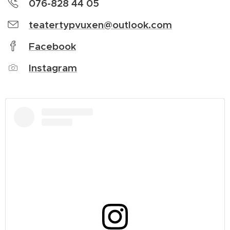
076-828 44 05
teatertypvuxen@outlook.com
Facebook
Instagram